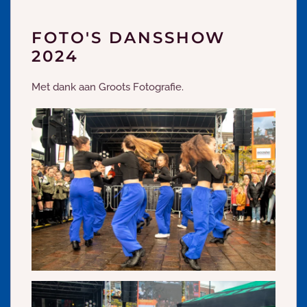
FOTO'S DANSSHOW
2024
Met dank aan Groots Fotografie.