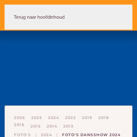
Terug naar hoofdinhoud
2026
2025
2024
2022
2019
2018
2016
2015
2014
2013
FOTO'S
2024
FOTO'S DANSSHOW 2024