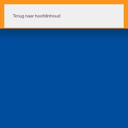
Terug naar hoofdinhoud